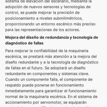
sistema de elevación del escenario, mediante la
adopción de nuevos sensores y tecnologías de
control, se puede mejorar la precisión de
posicionamiento a niveles submilimétricos,
proporcionando un entorno escénico más preciso
para las representaciones de los actores.
Mejora del diseño de redundancia y tecnología de
diagnóstico de fallas
Para mejorar la confiabilidad de la maquinaria
escénica, se prestará más atención a la mejora del
diseño redundante y a la tecnología de diagnóstico
de fallas en el futuro. Se adoptará un diseño
redundante en componentes y sistemas clave.
Cuando un componente falla, el componente de
respaldo puede ponerse en funcionamiento
inmediatamente para garantizar el funcionamiento
normal de la maquinaria escénica. En el sistema de
accionamiento por servomotor, se equiparán