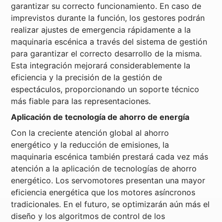
garantizar su correcto funcionamiento. En caso de
imprevistos durante la función, los gestores podrán
realizar ajustes de emergencia rápidamente a la
maquinaria escénica a través del sistema de gestión
para garantizar el correcto desarrollo de la misma.
Esta integración mejorará considerablemente la
eficiencia y la precisión de la gestión de
espectáculos, proporcionando un soporte técnico
más fiable para las representaciones.
Aplicación de tecnología de ahorro de energía
Con la creciente atención global al ahorro
energético y la reducción de emisiones, la
maquinaria escénica también prestará cada vez más
atención a la aplicación de tecnologías de ahorro
energético. Los servomotores presentan una mayor
eficiencia energética que los motores asíncronos
tradicionales. En el futuro, se optimizarán aún más el
diseño y los algoritmos de control de los