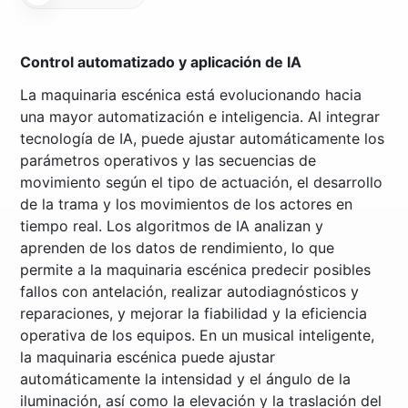
Control automatizado y aplicación de IA
La maquinaria escénica está evolucionando hacia
una mayor automatización e inteligencia. Al integrar
tecnología de IA, puede ajustar automáticamente los
parámetros operativos y las secuencias de
movimiento según el tipo de actuación, el desarrollo
de la trama y los movimientos de los actores en
tiempo real. Los algoritmos de IA analizan y
aprenden de los datos de rendimiento, lo que
permite a la maquinaria escénica predecir posibles
fallos con antelación, realizar autodiagnósticos y
reparaciones, y mejorar la fiabilidad y la eficiencia
operativa de los equipos. En un musical inteligente,
la maquinaria escénica puede ajustar
automáticamente la intensidad y el ángulo de la
iluminación, así como la elevación y la traslación del