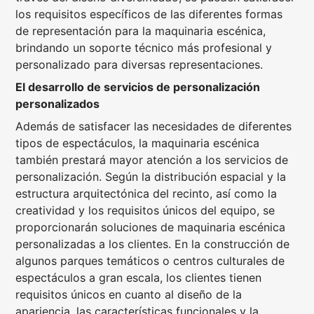
los requisitos específicos de las diferentes formas
de representación para la maquinaria escénica,
brindando un soporte técnico más profesional y
personalizado para diversas representaciones.
El desarrollo de servicios de personalización
personalizados
Además de satisfacer las necesidades de diferentes
tipos de espectáculos, la maquinaria escénica
también prestará mayor atención a los servicios de
personalización. Según la distribución espacial y la
estructura arquitectónica del recinto, así como la
creatividad y los requisitos únicos del equipo, se
proporcionarán soluciones de maquinaria escénica
personalizadas a los clientes. En la construcción de
algunos parques temáticos o centros culturales de
espectáculos a gran escala, los clientes tienen
requisitos únicos en cuanto al diseño de la
apariencia, las características funcionales y la