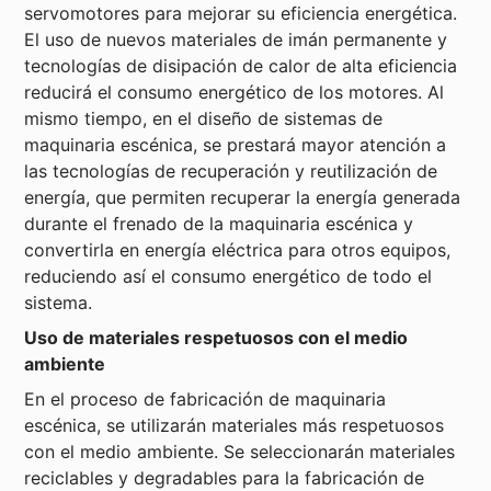
servomotores para mejorar su eficiencia energética.
El uso de nuevos materiales de imán permanente y
tecnologías de disipación de calor de alta eficiencia
reducirá el consumo energético de los motores. Al
mismo tiempo, en el diseño de sistemas de
maquinaria escénica, se prestará mayor atención a
las tecnologías de recuperación y reutilización de
energía, que permiten recuperar la energía generada
durante el frenado de la maquinaria escénica y
convertirla en energía eléctrica para otros equipos,
reduciendo así el consumo energético de todo el
sistema.
Uso de materiales respetuosos con el medio
ambiente
En el proceso de fabricación de maquinaria
escénica, se utilizarán materiales más respetuosos
con el medio ambiente. Se seleccionarán materiales
reciclables y degradables para la fabricación de