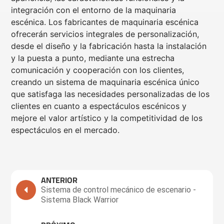
integración con el entorno de la maquinaria
escénica. Los fabricantes de maquinaria escénica
ofrecerán servicios integrales de personalización,
desde el diseño y la fabricación hasta la instalación
y la puesta a punto, mediante una estrecha
comunicación y cooperación con los clientes,
creando un sistema de maquinaria escénica único
que satisfaga las necesidades personalizadas de los
clientes en cuanto a espectáculos escénicos y
mejore el valor artístico y la competitividad de los
espectáculos en el mercado.
ANTERIOR
Sistema de control mecánico de escenario -
Sistema Black Warrior