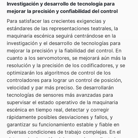
Investigación y desarrollo de tecnología para
mejorar la precisión y confiabilidad del control
Para satisfacer las crecientes exigencias y
estándares de las representaciones teatrales, la
maquinaria escénica seguirá centrándose en la
investigación y el desarrollo de tecnologías para
mejorar la precisión y la fiabilidad del control. En
cuanto a los servomotores, se mejorará aún más la
resolución y la precisión de los codificadores, y se
optimizarán los algoritmos de control de los
controladores para lograr un control de posición,
velocidad y par más preciso. Se desarrollarán
tecnologías de sensores más avanzadas para
supervisar el estado operativo de la maquinaria
escénica en tiempo real, detectar y corregir
rápidamente posibles desviaciones y fallos, y
garantizar su funcionamiento estable y fiable en
diversas condiciones de trabajo complejas. En el