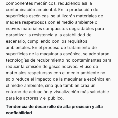
componentes mecánicos, reduciendo así la
contaminación ambiental. En la producción de
superficies escénicas, se utilizarán materiales de
madera respetuosos con el medio ambiente o
nuevos materiales compuestos degradables para
garantizar la resistencia y la estabilidad del
escenario, cumpliendo con los requisitos
ambientales. En el proceso de tratamiento de
superficies de la maquinaria escénica, se adoptarán
tecnologías de recubrimiento no contaminantes para
reducir la emisión de gases nocivos. El uso de
materiales respetuosos con el medio ambiente no
solo reduce el impacto de la maquinaria escénica en
el medio ambiente, sino que también crea un
entorno de actuación y visualización más saludable
para los actores y el público.
Tendencia de desarrollo de alta precisión y alta
confiabilidad