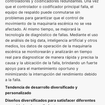
controladores y codificadores redundantes. Una vez
que el controlador o codificador principal falla, el
equipo de respaldo puede conmutarse sin
problemas para garantizar que el control de
movimiento de la maquinaria escénica no se vea
afectado. Al mismo tiempo, se mejorará la
tecnología de diagnóstico de fallas. Mediante el uso
de análisis de big data, inteligencia artificial y otros
medios, los datos de operación de la maquinaria
escénica se monitorearán y analizarán en tiempo
real para diagnosticar de manera rápida y precisa la
causa y la ubicación de la falla, brindando un fuerte
apoyo para el mantenimiento oportuno y
minimizando la interrupción del rendimiento debido
a la falla.
Tendencia de desarrollo diversificado y
personalizado
Diseños diversificados para satisfacer diferentes