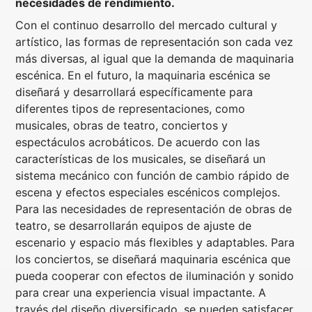
necesidades de rendimiento.
Con el continuo desarrollo del mercado cultural y
artístico, las formas de representación son cada vez
más diversas, al igual que la demanda de maquinaria
escénica. En el futuro, la maquinaria escénica se
diseñará y desarrollará específicamente para
diferentes tipos de representaciones, como
musicales, obras de teatro, conciertos y
espectáculos acrobáticos. De acuerdo con las
características de los musicales, se diseñará un
sistema mecánico con función de cambio rápido de
escena y efectos especiales escénicos complejos.
Para las necesidades de representación de obras de
teatro, se desarrollarán equipos de ajuste de
escenario y espacio más flexibles y adaptables. Para
los conciertos, se diseñará maquinaria escénica que
pueda cooperar con efectos de iluminación y sonido
para crear una experiencia visual impactante. A
través del diseño diversificado, se pueden satisfacer