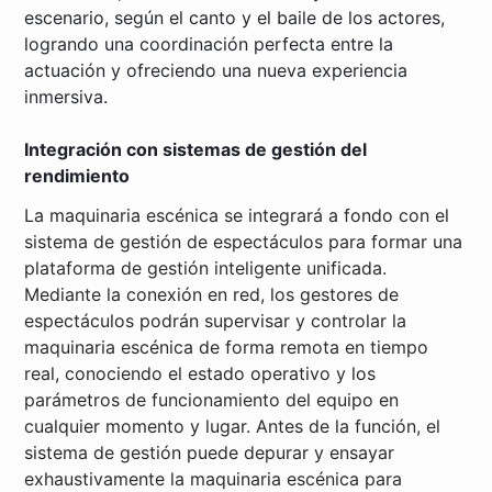
escenario, según el canto y el baile de los actores,
logrando una coordinación perfecta entre la
actuación y ofreciendo una nueva experiencia
inmersiva.
Integración con sistemas de gestión del
rendimiento
La maquinaria escénica se integrará a fondo con el
sistema de gestión de espectáculos para formar una
plataforma de gestión inteligente unificada.
Mediante la conexión en red, los gestores de
espectáculos podrán supervisar y controlar la
maquinaria escénica de forma remota en tiempo
real, conociendo el estado operativo y los
parámetros de funcionamiento del equipo en
cualquier momento y lugar. Antes de la función, el
sistema de gestión puede depurar y ensayar
exhaustivamente la maquinaria escénica para