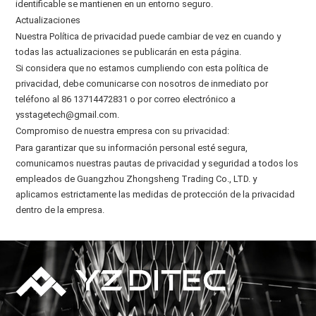
identificable se mantienen en un entorno seguro.
Actualizaciones
Nuestra Política de privacidad puede cambiar de vez en cuando y
todas las actualizaciones se publicarán en esta página.
Si considera que no estamos cumpliendo con esta política de
privacidad, debe comunicarse con nosotros de inmediato por
teléfono al 86 13714472831 o por correo electrónico a
ysstagetech@gmail.com.
Compromiso de nuestra empresa con su privacidad:
Para garantizar que su información personal esté segura,
comunicamos nuestras pautas de privacidad y seguridad a todos los
empleados de Guangzhou Zhongsheng Trading Co., LTD. y
aplicamos estrictamente las medidas de protección de la privacidad
dentro de la empresa.