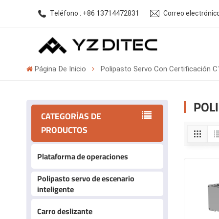
Teléfono : +86 13714472831
Correo electróni
Página De Inicio
Polipasto Servo Con Certificación 
POLI
CATEGORÍAS DE
PRODUCTOS
Plataforma de operaciones
Polipasto servo de escenario
inteligente
Carro deslizante