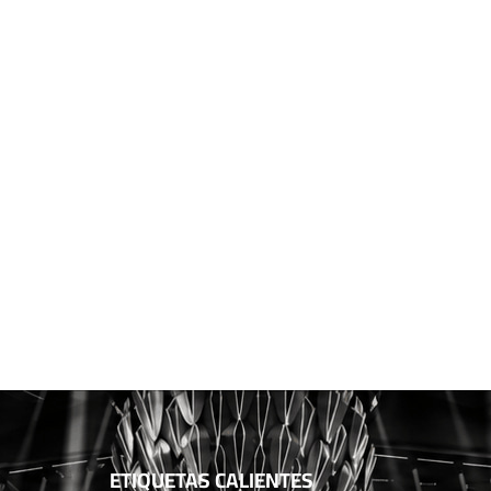
ETIQUETAS CALIENTES