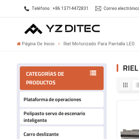
Teléfono : +86 13714472831
Correo electróni
Página De Inicio
Riel Motorizado Para Pantalla LED
RIE
CATEGORÍAS DE
PRODUCTOS
Plataforma de operaciones
Polipasto servo de escenario
inteligente
Carro deslizante