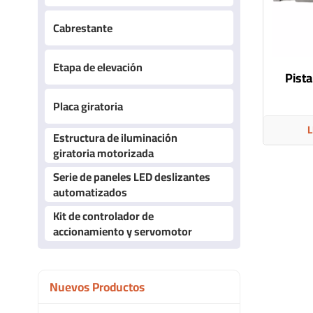
Cabrestante
Etapa de elevación
Pist
Placa giratoria
L
Estructura de iluminación
giratoria motorizada
Serie de paneles LED deslizantes
automatizados
Kit de controlador de
accionamiento y servomotor
Nuevos Productos