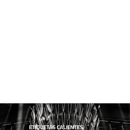
ETIQUETAS CALIENTES