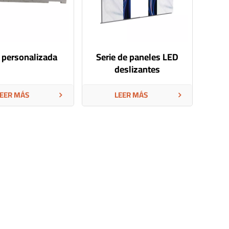
a personalizada
Serie de paneles LED
deslizantes
automatizados
EER MÁS
LEER MÁS