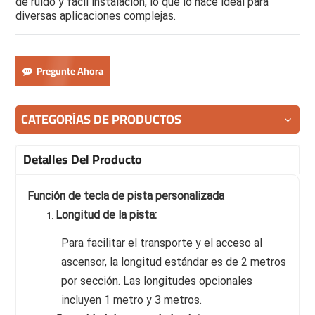
de ruido y fácil instalación, lo que lo hace ideal para
diversas aplicaciones complejas.
Pregunte Ahora
CATEGORÍAS DE PRODUCTOS
Detalles Del Producto
Función de tecla de pista personalizada
Longitud de la pista:
Para facilitar el transporte y el acceso al
ascensor, la longitud estándar es de 2 metros
por sección. Las longitudes opcionales
incluyen 1 metro y 3 metros.