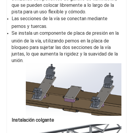
que se pueden colocar libremente a lo largo de la
pista para un uso flexible y cómodo.
Las secciones de la vía se conectan mediante
pernos y tuercas.
Se instala un componente de placa de presión en la
unión de la vía, utilizando pernos en la placa de
bloqueo para sujetar las dos secciones de la vía
juntas, lo que aumenta la rigidez y la suavidad de la
unión.
Instalación colgante