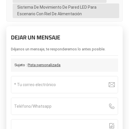
Sistema De Movimiento De Pared LED Para
Escenario Con Riel De Alimentación
DEJAR UN MENSAJE
Déjanos un mensaje, te responderemos lo antes posible.
Sujeto :
Pista personalizada