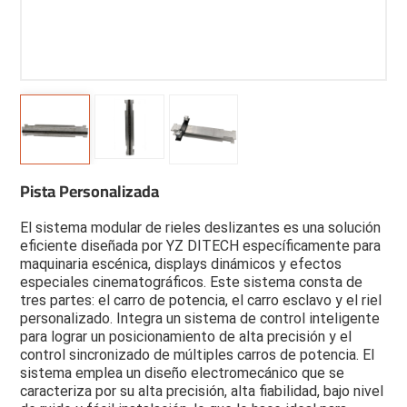
Pista Personalizada
El sistema modular de rieles deslizantes es una solución
eficiente diseñada por YZ DITECH específicamente para
maquinaria escénica, displays dinámicos y efectos
especiales cinematográficos. Este sistema consta de
tres partes: el carro de potencia, el carro esclavo y el riel
personalizado. Integra un sistema de control inteligente
para lograr un posicionamiento de alta precisión y el
control sincronizado de múltiples carros de potencia. El
sistema emplea un diseño electromecánico que se
caracteriza por su alta precisión, alta fiabilidad, bajo nivel