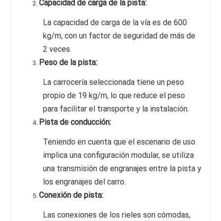
Capacidad de carga de la pista:
La capacidad de carga de la vía es de 600
kg/m, con un factor de seguridad de más de
2 veces.
Peso de la pista:
La carrocería seleccionada tiene un peso
propio de 19 kg/m, lo que reduce el peso
para facilitar el transporte y la instalación.
Pista de conducción:
Teniendo en cuenta que el escenario de uso
implica una configuración modular, se utiliza
una transmisión de engranajes entre la pista y
los engranajes del carro.
Conexión de pista:
Las conexiones de los rieles son cómodas,