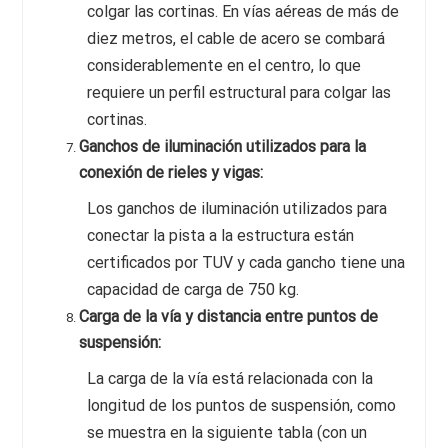
colgar las cortinas. En vías aéreas de más de
diez metros, el cable de acero se combará
considerablemente en el centro, lo que
requiere un perfil estructural para colgar las
cortinas.
Ganchos de iluminación utilizados para la
conexión de rieles y vigas:
Los ganchos de iluminación utilizados para
conectar la pista a la estructura están
certificados por TUV y cada gancho tiene una
capacidad de carga de 750 kg.
Carga de la vía y distancia entre puntos de
suspensión:
La carga de la vía está relacionada con la
longitud de los puntos de suspensión, como
se muestra en la siguiente tabla (con un