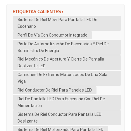
ETIQUETAS CALIENTES :
Sistema De Riel Móvil Para Pantalla LED De
Escenario
Perfil De Vía Con Conductor Integrado
Pista De Automatización De Escenarios Y Riel De
Suministro De Energía
Riel Mecánico De Apertura Y Cierre De Pantalla
Deslizante LED
Camiones De Extremo Motorizados De Una Sola
Viga
Riel Conductor De Riel Para Paneles LED
Riel De Pantalla LED Para Escenario Con Riel De
Alimentación
Sistema De Riel Conductor Para Pantalla LED
Deslizante
Sistema De Riel Motorizado Para Pantalla LED