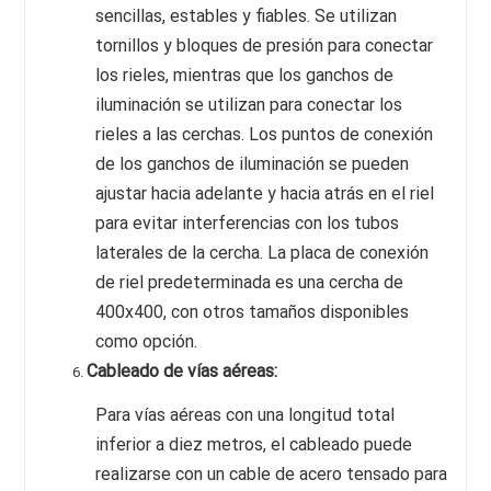
sencillas, estables y fiables. Se utilizan
tornillos y bloques de presión para conectar
los rieles, mientras que los ganchos de
iluminación se utilizan para conectar los
rieles a las cerchas. Los puntos de conexión
de los ganchos de iluminación se pueden
ajustar hacia adelante y hacia atrás en el riel
para evitar interferencias con los tubos
laterales de la cercha. La placa de conexión
de riel predeterminada es una cercha de
400x400, con otros tamaños disponibles
como opción.
Cableado de vías aéreas:
Para vías aéreas con una longitud total
inferior a diez metros, el cableado puede
realizarse con un cable de acero tensado para