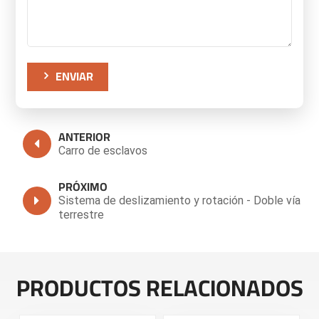
ENVIAR
ANTERIOR
Carro de esclavos
PRÓXIMO
Sistema de deslizamiento y rotación - Doble vía
terrestre
PRODUCTOS RELACIONADOS