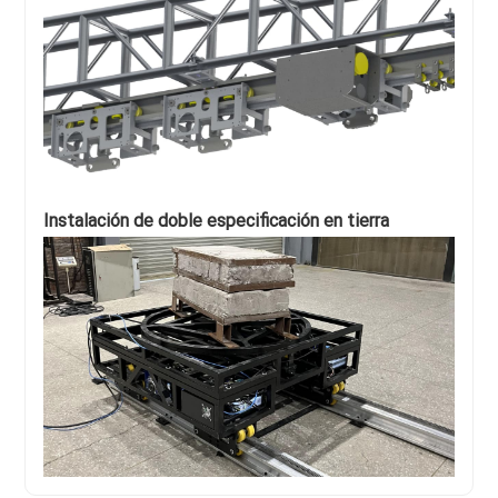
Instalación de doble especificación en tierra