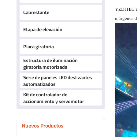
YZDITEC
Cabrestante
márgenes d
Etapa de elevación
Placa giratoria
Estructura de iluminación
giratoria motorizada
Serie de paneles LED deslizantes
automatizados
Kit de controlador de
accionamiento y servomotor
Nuevos Productos