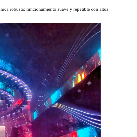
ica robusta: funcionamiento suave y repetible con altos