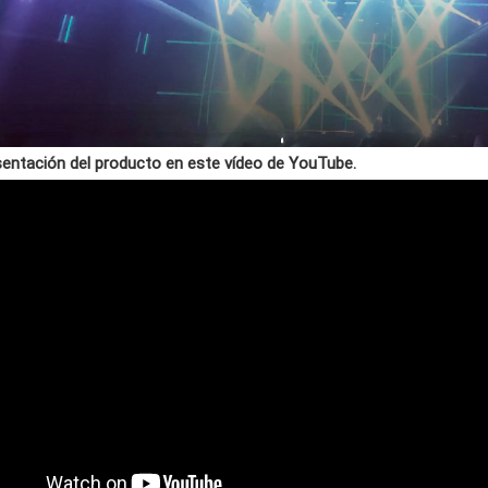
sentación del producto en este vídeo de YouTube.