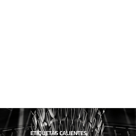
ETIQUETAS CALIENTES