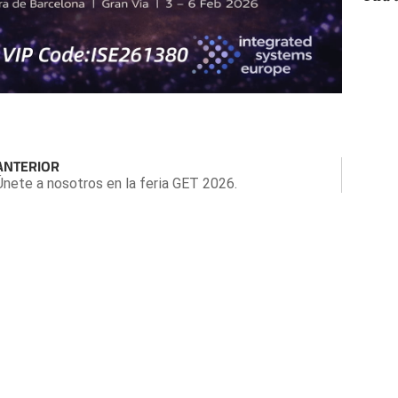
ANTERIOR
Únete a nosotros en la feria GET 2026.