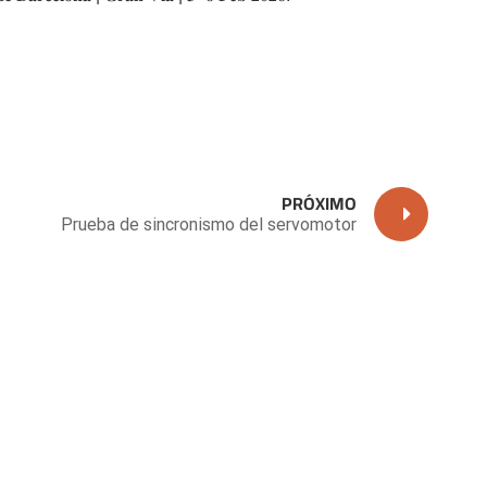
PRÓXIMO
Prueba de sincronismo del servomotor