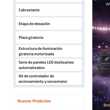
Cabrestante
Etapa de elevación
Placa giratoria
Estructura de iluminación
giratoria motorizada
Serie de paneles LED deslizantes
automatizados
Kit de controlador de
accionamiento y servomotor
Nuevos Productos