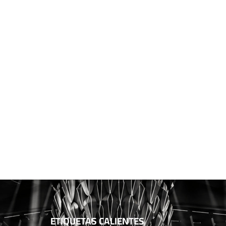
ETIQUETAS CALIENTES