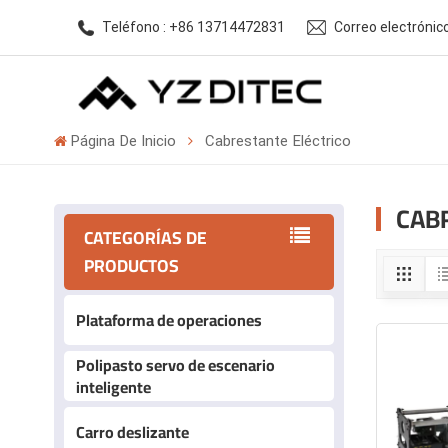
Teléfono : +86 13714472831
Correo electróni
Página De Inicio
Cabrestante Eléctrico
CAB
CATEGORÍAS DE
PRODUCTOS
Plataforma de operaciones
Polipasto servo de escenario
inteligente
Carro deslizante