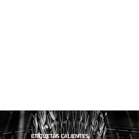
ETIQUETAS CALIENTES